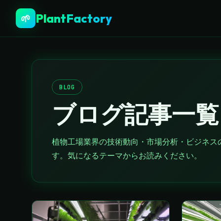
PlantFactory
🌱
BLOG
ブログ記事一覧
植物工場業界の技術動向・市場分析・ビジネス
す。気になるテーマからお読みください。