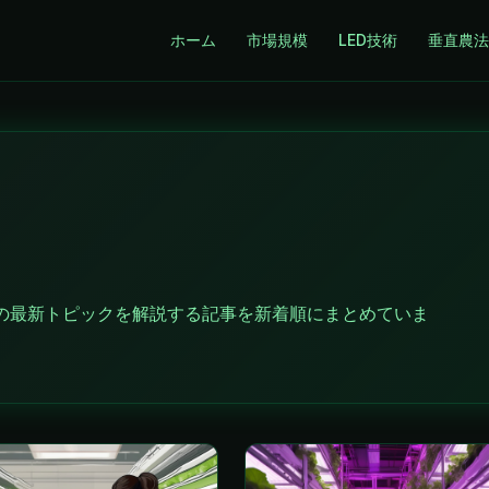
ホーム
市場規模
LED技術
垂直農法
の最新トピックを解説する記事を新着順にまとめていま